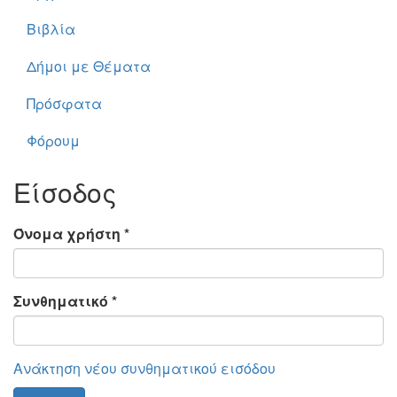
Βιβλία
Δήμοι με Θέματα
Πρόσφατα
Φόρουμ
Είσοδος
Όνομα χρήστη
*
Συνθηματικό
*
Ανάκτηση νέου συνθηματικού εισόδου