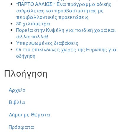
"ΠΑΡΤΟ ΑΛΛΙΏΣ!" Ένα πρόγραμμα οδικής
ασφάλειας και προσβασιμότητας με
περιβαλλοντικές προεκτάσεις
30 χιλιόμετρα
Πορεία στην Κυψέλη για παιδική χαρά και
άλλα πολλά!
Υπερυψωμένες διαβάσεις
Οι πιο επικίνδυνες χώρες της Ευρώπης για
οδήγηση
Πλοήγηση
Αρχείο
Βιβλία
Δήμοι με Θέματα
Πρόσφατα