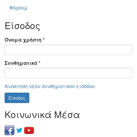
Φόρουμ
Είσοδος
Όνομα χρήστη
*
Συνθηματικό
*
Ανάκτηση νέου συνθηματικού εισόδου
Είσοδος
Κοινωνικά Μέσα