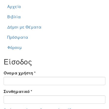
Αρχείο
Βιβλία
Δήμοι με Θέματα
Πρόσφατα
Φόρουμ
Είσοδος
Όνομα χρήστη
*
Συνθηματικό
*