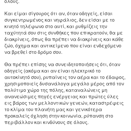
όλους.
Και είμαι σίγουρος ότι αν, όταν οδηγείς, είσαι
συγκεντρωμένος και νηφάλιος, δεν είσαι με το
κινητό τηλέφωνο στο αυτί, και ρυθμίζεις την
ταχύτητά σου στις συνθήκες που επικρατούν, θα με
διακρίνεις, όπως θα πρέπει να διακρίνεις και κάθε
ζώο, όχημα και αντικείμενο που είναι ενδεχόμενο
να βρεθεί στο δρόμο σου.
Θα πρέπει επίσης να συνειδητοποιήσεις ότι, όταν
οδηγείς (ακόμα και αν είναι ηλεκτρικό το
αυτοκίνητό σου), ρυπαίνεις τον αέρα και το έδαφος,
χρησιμοποιείς δυσανάλογα μεγάλο μέρος από τον
πολύτιμο χώρο της πόλης, καταναλώνεις μη
ανανεώσιμες πηγές ενέργειας και πρώτες ύλες
εις βάρος των μελλοντικών γενεών, καταστρέφεις
το κλίμα του πλανήτη μας και γενικότερα
προκαλείς όχληση στην κοινωνία, ρύπανση στο
περιβάλλον και κινδύνους σε όλους.