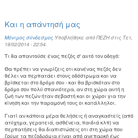
Και η απάντησή μας
Μόνιμος σύνδεσμος
Υποβλήθηκε από
ΠΕΖΗ
στις Τετ,
19/02/2014 - 22:54.
Τι θα απαντούσε ένας πεζός σ' αυτό τον οδηγό:
Θα πρέπει να γνωρίζεις οτι κανένας πεζός δεν
θέλει να περπατάει στους οδόστρωμα και να
βρίσκεται στο δρόμο σου - και θα βρισκόταν στο
δρόμο σου πολύ σπανιότερα, αν στη χώρα αυτή η
ζωή των πεζών ήταν σεβαστή και οι χώροι για την
κίνηση και την παραμονή τους οι κατάλληλοι.
Γιατί αν κάποια μέρα θελήσεις ή αναγκαστείς (από
ατύχημα, γερατειά, ασθένεια, παιδιά κλπ) να
περπατήσεις θα διαπιστώσεις οτι στη χώρα που
ζούμε τα πεζοδρόμια είναι από ανεπαρκή έως