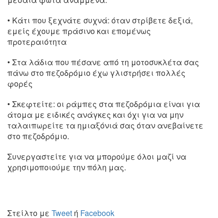
• Κάτι που ξεχνάτε συχνά: όταν στρίβετε δεξιά,
εμείς έχουμε πράσινο και επομένως
προτεραιότητα
• Στα λάδια που πέσανε από τη μοτοσυκλέτα σας
πάνω στο πεζοδρόμιο έχω γλιστρήσει πολλές
φορές
• Σκεφτείτε: οι ράμπες στα πεζοδρόμια είναι για
άτομα με ειδικές ανάγκες και όχι για να μην
ταλαιπωρείτε τα ημιαξόνιά σας όταν ανεβαίνετε
στο πεζοδρόμιο.
Συνεργαστείτε για να μπορούμε όλοι μαζί να
χρησιμοποιούμε την πόλη μας.
Στείλτο με
Tweet
ή
Facebook