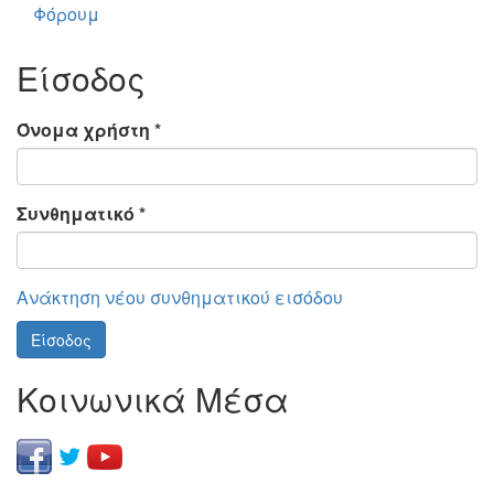
Φόρουμ
Είσοδος
Όνομα χρήστη
*
Συνθηματικό
*
Ανάκτηση νέου συνθηματικού εισόδου
Είσοδος
Κοινωνικά Μέσα