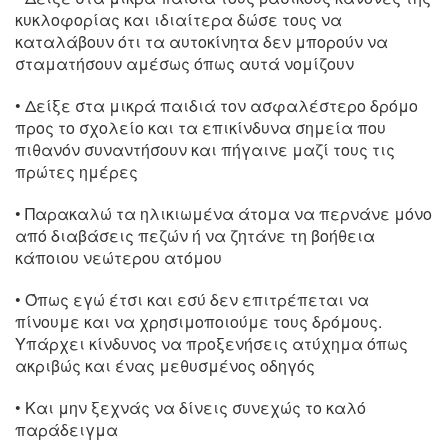
κυκλοφορίας και ιδιαίτερα δώσε τους να
καταλάβουν ότι τα αυτοκίνητα δεν μπορούν να
σταματήσουν αμέσως όπως αυτά νομίζουν
• Δείξε στα μικρά παιδιά τον ασφαλέστερο δρόμο
προς το σχολείο και τα επικίνδυνα σημεία που
πιθανόν συναντήσουν και πήγαινε μαζί τους τις
πρώτες ημέρες
• Παρακαλώ τα ηλικιωμένα άτομα να περνάνε μόνο
από διαβάσεις πεζών ή να ζητάνε τη βοήθεια
κάποιου νεώτερου ατόμου
• Όπως εγώ έτσι και εσύ δεν επιτρέπεται να
πίνουμε και να χρησιμοποιούμε τους δρόμους.
Υπάρχει κίνδυνος να προξενήσεις ατύχημα όπως
ακριβώς και ένας μεθυσμένος οδηγός
• Και μην ξεχνάς να δίνεις συνεχώς το καλό
παράδειγμα