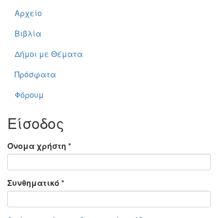
Αρχείο
Βιβλία
Δήμοι με Θέματα
Πρόσφατα
Φόρουμ
Είσοδος
Όνομα χρήστη
*
Συνθηματικό
*