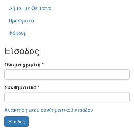
Δήμοι με Θέματα
Πρόσφατα
Φόρουμ
Είσοδος
Όνομα χρήστη
*
Συνθηματικό
*
Ανάκτηση νέου συνθηματικού εισόδου
Είσοδος