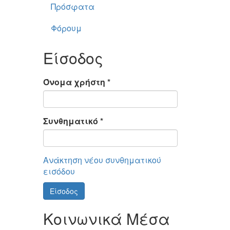
Πρόσφατα
Φόρουμ
Είσοδος
Όνομα χρήστη
*
Συνθηματικό
*
Ανάκτηση νέου συνθηματικού
εισόδου
Είσοδος
Κοινωνικά Μέσα