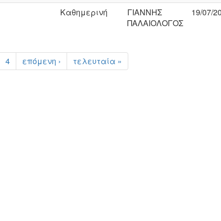
Καθημερινή
ΓΙΑΝΝΗΣ
19/07/2
ΠΑΛΑΙΟΛΟΓΟΣ
4
επόμενη ›
τελευταία »