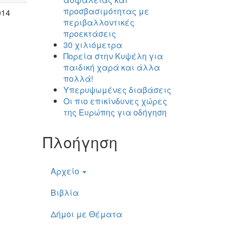
προσβασιμότητας με
014
περιβαλλοντικές
προεκτάσεις
30 χιλιόμετρα
Πορεία στην Κυψέλη για
παιδική χαρά και άλλα
πολλά!
Υπερυψωμένες διαβάσεις
Οι πιο επικίνδυνες χώρες
της Ευρώπης για οδήγηση
Πλοήγηση
Αρχείο
Βιβλία
Δήμοι με Θέματα