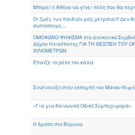
Μπορεί η Αθήνα να γίνει πόλη που θα περ
Οι ζωές των παιδιών μας μετράνε!!! Δεν θ
σωπάσουμε....
ΟΜΟΦΩΝΟ ΨΗΦΙΣΜΑ στο Διοικητικό Συμβού
Δήμου Ηλιούπολης ΓΙΑ ΤΗ ΘΕΣΠΙΣΗ ΤΟΥ Ο
ΧΙΛΙΟΜΕΤΡΩΝ
Έπαιξε το ρόλο του καλά
Συνέντευξη στην εκπομπή του Μάνου Νιφ
«Για μια Κοινωνική Οδική Συμπεριφορά»
Η δράση στο Βύρωνα