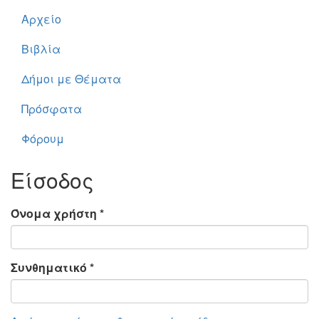
Αρχείο
Βιβλία
Δήμοι με Θέματα
Πρόσφατα
Φόρουμ
Είσοδος
Όνομα χρήστη
*
Συνθηματικό
*