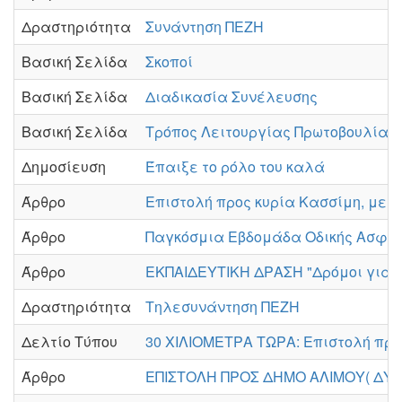
Δραστηριότητα
Συνάντηση ΠΕΖΗ
Βασική Σελίδα
Σκοποί
Βασική Σελίδα
Διαδικασία Συνέλευσης
Βασική Σελίδα
Τρόπος Λειτουργίας Πρωτοβουλίας
Δημοσίευση
Έπαιξε το ρόλο του καλά
Άρθρο
Επιστολή προς κυρία Κασσίμη, με 
Άρθρο
Παγκόσμια Εβδομάδα Οδικής Ασφάλε
Άρθρο
ΕΚΠΑΙΔΕΥΤΙΚΗ ΔΡΑΣΗ "Δρόμοι για 
Δραστηριότητα
Τηλεσυνάντηση ΠΕΖΗ
Δελτίο Τύπου
30 ΧΙΛΙΟΜΕΤΡΑ ΤΩΡΑ: Επιστολή προ
Άρθρο
ΕΠΙΣΤΟΛΗ ΠΡΟΣ ΔΗΜΟ ΑΛΙΜΟΥ( ΔΥΟ