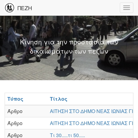
ΠΕΖΗ
Κίνηση για την προστασία των
δικαιωμάτων των πεζών
Τύπος
Τίτλος
Άρθρο
ΑΙΤΗΣΗ ΣΤΟ ΔΗΜΟ ΝΕΑΣ ΙΩΝΙΑΣ ΓΙΑ 
Άρθρο
ΑΙΤΗΣΗ ΣΤΟ ΔΗΜΟ ΝΕΑΣ ΙΩΝΙΑΣ ΓΙΑ
Άρθρο
Τι 30.....τι 50.....