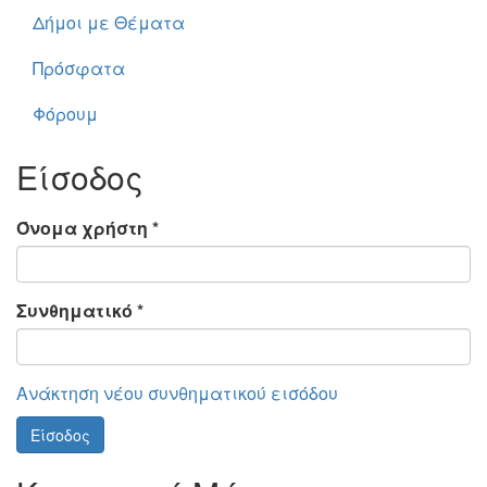
Δήμοι με Θέματα
Πρόσφατα
Φόρουμ
Είσοδος
Όνομα χρήστη
*
Συνθηματικό
*
Ανάκτηση νέου συνθηματικού εισόδου
Είσοδος