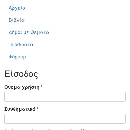
Αρχείο
Βιβλία
Δήμοι με Θέματα
Πρόσφατα
Φόρουμ
Είσοδος
Όνομα χρήστη
*
Συνθηματικό
*