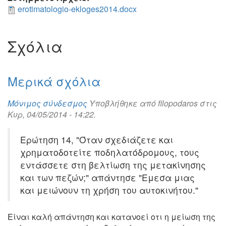
erotimatologio-ekloges2014.docx
Σχόλια
Μερικά σχόλια
Μόνιμος σύνδεσμος
Υποβλήθηκε από
filopodaros
στις
Κυρ, 04/05/2014 - 14:22.
Ερώτηση 14, "Όταν σχεδιάζετε και
χρηματοδοτείτε ποδηλατόδρομους, τους
εντάσσετε στη βελτίωση της μετακίνησης
και των πεζών;" απάντησε "Εμεσα μιας
και μειώνουν τη χρήση του αυτοκινήτου."
Είναι καλή απάντηση και κατανοεί οτι η μείωση της