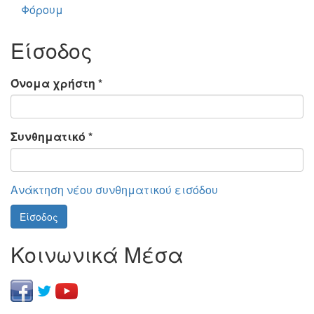
Φόρουμ
Είσοδος
Όνομα χρήστη
*
Συνθηματικό
*
Ανάκτηση νέου συνθηματικού εισόδου
Είσοδος
Κοινωνικά Μέσα