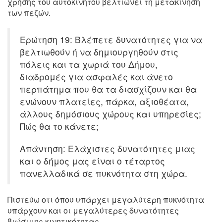
χρήσης του αυτοκινήτου βελτιώνει τη μετακίνηση
των πεζών.
Ερώτηση 19: Βλέπετε δυνατότητες για να
βελτιωθούν ή να δημιουργηθούν στις
πόλεις και τα χωριά του Δήμου,
διαδρομές για ασφαλές και άνετο
περπάτημα που θα τα διασχίζουν και θα
ενώνουν πλατείες, πάρκα, αξιοθέατα,
άλλους δημόσιους χώρους και υπηρεσίες;
Πώς θα το κάνετε;
Απάντηση: Ελάχιστες δυνατότητες μιας
και ο δήμος μας είναι ο τέταρτος
πανελλαδικά σε πυκνότητα στη χώρα.
Πιστεύω οτι όπου υπάρχει μεγαλύτερη πυκνότητα
υπάρχουν και οι μεγαλύτερες δυνατότητες
βιώσιμης κινητικότητας.