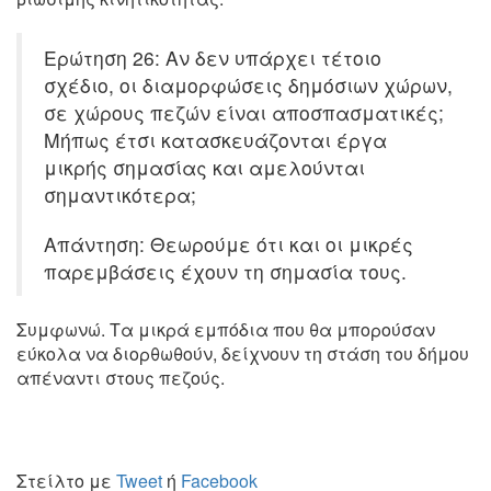
Ερώτηση 26: Αν δεν υπάρχει τέτοιο
σχέδιο, οι διαμορφώσεις δημόσιων χώρων,
σε χώρους πεζών είναι αποσπασματικές;
Μήπως έτσι κατασκευάζονται έργα
μικρής σημασίας και αμελούνται
σημαντικότερα;
Απάντηση: Θεωρούμε ότι και οι μικρές
παρεμβάσεις έχουν τη σημασία τους.
Συμφωνώ. Τα μικρά εμπόδια που θα μπορούσαν
εύκολα να διορθωθούν, δείχνουν τη στάση του δήμου
απέναντι στους πεζούς.
Στείλτο με
Tweet
ή
Facebook