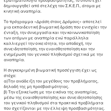
ερωτηματολόγιο προσβασιμότητας, το οποίο έχει
δημιουργηθεί από στελέχη του Σ.Κ.Ε.Π., άτομα με
κινητική αναπηρία.
Το πρόγραμμα «Δράση στους Δρόμους» αποτελεί
μια εκπαιδευτική βιωματική δράση που ενισχύει την
ένταξη, την συνεργασία και την κοινωνικοποίηση
των ατόμων με αναπηρία ενώ παράλληλα
καλλιεργεί την οικειότητα, την αποδοχή, την
συνειδητοποίηση, την ευαισθητοποίηση και την
ενημέρωση του γενικού πληθυσμού σχετικά με την
αναπηρία.
Η συγκεκριμένη βιωματική προσέγγιση έχει ως
στόχο:
α)Την ανάδειξη του μεγέθους του προβλήματος,
δηλαδή της μη προσβασιμότητας.
β) Την εξοικείωση με την εικόνα της αναπηρίας,
μέσω της ευαισθητοποίησης και συνειδητοποίησης
του γενικού πληθυσμού στα πρακτικά προβλήματα
που σχετίζονται με την έλλειψη προσβασιμότητας.