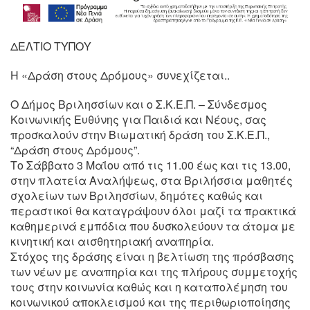
ΔΕΛΤΙΟ ΤΥΠΟΥ
H «Δράση στους Δρόμους» συνεχίζεται..
Ο Δήμος Βριλησσίων και ο Σ.Κ.Ε.Π. – Σύνδεσμος
Κοινωνικής Ευθύνης για Παιδιά και Νέους, σας
προσκαλούν στην Βιωματική δράση του Σ.Κ.Ε.Π.,
“Δράση στους Δρόμους”.
Το Σάββατο 3 Μαΐου από τις 11.00 έως και τις 13.00,
στην πλατεία Αναλήψεως, στα Βριλήσσια μαθητές
σχολείων των Βριλησσίων, δημότες καθώς και
περαστικοί θα καταγράψουν όλοι μαζί τα πρακτικά
καθημερινά εμπόδια που δυσκολεύουν τα άτομα με
κινητική και αισθητηριακή αναπηρία.
Στόχος της δράσης είναι η βελτίωση της πρόσβασης
των νέων με αναπηρία και της πλήρους συμμετοχής
τους στην κοινωνία καθώς και η καταπολέμηση του
κοινωνικού αποκλεισμού και της περιθωριοποίησης