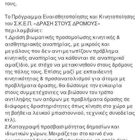
τους.
Το Πρόγραμμα Ευαισθητοποίησης και Κινητοποίησης
του Σ.Κ.Ε.Π. «ΔΡΑΣΗ ΣΤΟΥΣ ΔΡΟΜΟΥΣ»
περιλαμβάνει:
1.Δράση βιωματικής προσομοίωσης κινητικής &
αισθητηριακής αναπηρίας, με μικρούς και
μεγάλους που δεν αντιμετωπίζουν πρόβλημα
κινητικής αναπηρίας να κάθονται σε αναπηρικό
αμαξίδιο, με στόχο να μετακινηθούν στους δρόμους
της πόλης τους. Επίσης μαζί με εκπαιδευτή
κινητικότητας & προσανατολισμού για άτομα με
προβλήματα όρασης, θα δώσουμε την ευκαιρία
στους συμμετέχοντες να βιώσουν τον τρόπο
αντίληψης των ατόμων με προβλήματα όρασης σε
διάφορες δραστηριότητες όπως κίνηση στο χώρο με
τη βοήθεια λευκού μπαστουνιού, τεχνικές συνοδείας
κτλ).
2.Καταγραφή προσβασιμότητας δημοσίων και
ιδιωτικών χώρων. Μοιράζεται στο κοινό ένα