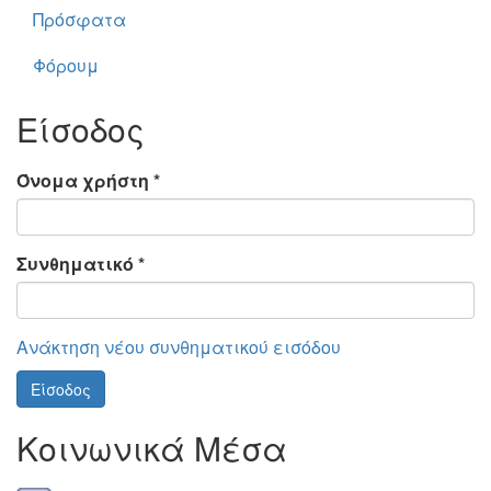
Πρόσφατα
Φόρουμ
Είσοδος
Όνομα χρήστη
*
Συνθηματικό
*
Ανάκτηση νέου συνθηματικού εισόδου
Είσοδος
Κοινωνικά Μέσα