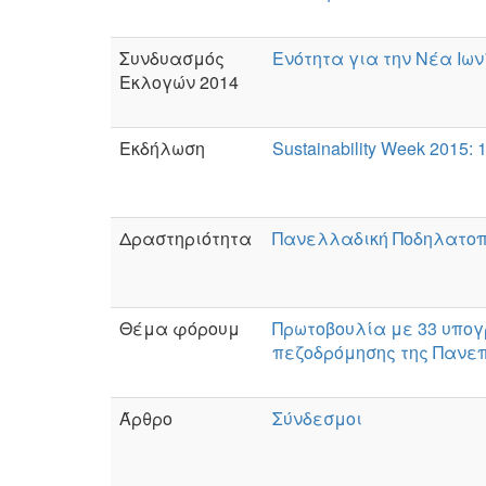
Συνδυασμός
Ενότητα για την Νέα Ιων
Εκλογών 2014
Εκδήλωση
Sustainability Week 2015:
Δραστηριότητα
Πανελλαδική Ποδηλατο
Θέμα φόρουμ
Πρωτοβουλία με 33 υπο
πεζοδρόμησης της Πανεπ
Άρθρο
Σύνδεσμοι