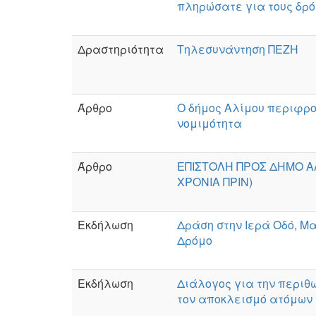
πληρώσατε για τους δρόμ
Δραστηριότητα
Τηλεσυνάντηση ΠΕΖΗ
Άρθρο
Ο δήμος Αλίμου περιφρο
νομιμότητα
Άρθρο
ΕΠΙΣΤΟΛΗ ΠΡΟΣ ΔΗΜΟ Α
ΧΡΟΝΙΑ ΠΡΙΝ)
Εκδήλωση
Δράση στην Ιερά Οδό, Μ
Δρόμο
Εκδήλωση
Διάλογος για την περιθ
τον αποκλεισμό ατόμων