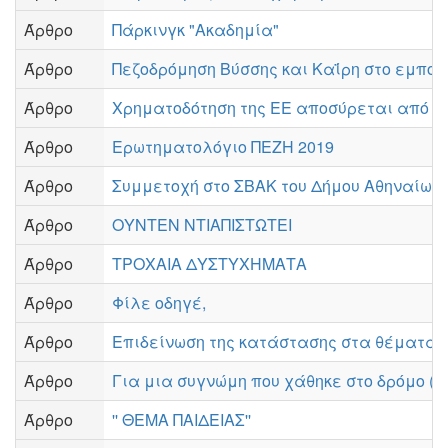
Άρθρο
Πάρκινγκ "Ακαδημία"
Άρθρο
Πεζοδρόμηση Βύσσης και Καΐρη στο εμπορ
Άρθρο
Χρηματοδότηση της ΕΕ αποσύρεται από υ
Άρθρο
Ερωτηματολόγιο ΠΕΖΗ 2019
Άρθρο
Συμμετοχή στο ΣΒΑΚ του Δήμου Αθηναίων
Άρθρο
ΟΥΝΤΕΝ ΝΤΙΑΠΙΣΤΩΤΕΙ
Άρθρο
ΤΡΟΧΑΙΑ ΔΥΣΤΥΧΗΜΑΤΑ
Άρθρο
Φίλε οδηγέ,
Άρθρο
Επιδείνωση της κατάστασης στα θέματα 
Άρθρο
Για μια συγνώμη που χάθηκε στο δρόμο ( Μ
Άρθρο
'' ΘΕΜΑ ΠΑΙΔΕΙΑΣ''