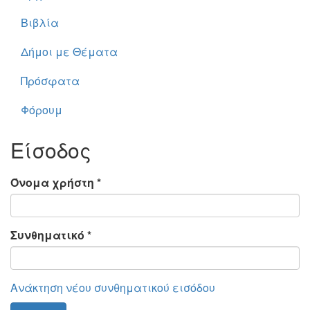
Βιβλία
Δήμοι με Θέματα
Πρόσφατα
Φόρουμ
Είσοδος
Όνομα χρήστη
*
Συνθηματικό
*
Ανάκτηση νέου συνθηματικού εισόδου