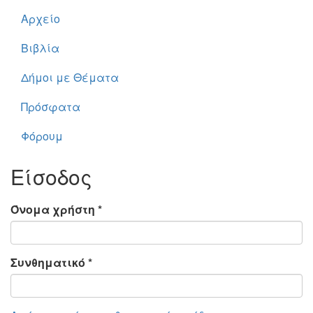
Αρχείο
Βιβλία
Δήμοι με Θέματα
Πρόσφατα
Φόρουμ
Είσοδος
Όνομα χρήστη
*
Συνθηματικό
*