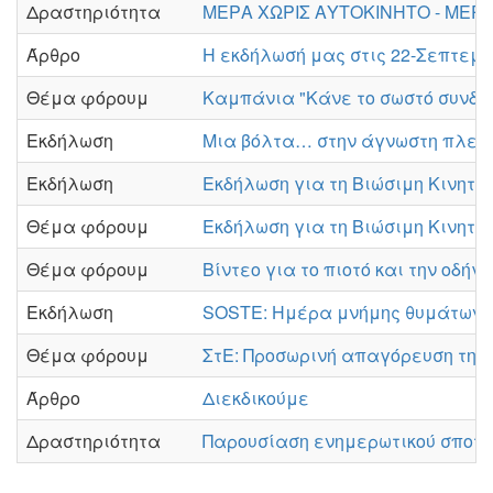
Δραστηριότητα
ΜΕΡΑ ΧΩΡΙΣ ΑΥΤΟΚΙΝΗΤΟ - ΜΕΡ
Άρθρο
Η εκδήλωσή μας στις 22-Σεπτεμβ
Θέμα φόρουμ
Καμπάνια "Κάνε το σωστό συνδυ
Εκδήλωση
Μια βόλτα… στην άγνωστη πλευρ
Εκδήλωση
Εκδήλωση για τη Βιώσιμη Κινητι
Θέμα φόρουμ
Εκδήλωση για τη Βιώσιμη Κινητι
Θέμα φόρουμ
Βίντεο για το πιοτό και την οδή
Εκδήλωση
SOSTE: Ημέρα μνήμης θυμάτων 
Θέμα φόρουμ
ΣτΕ: Προσωρινή απαγόρευση της
Άρθρο
Διεκδικούμε
Δραστηριότητα
Παρουσίαση ενημερωτικού σποτ