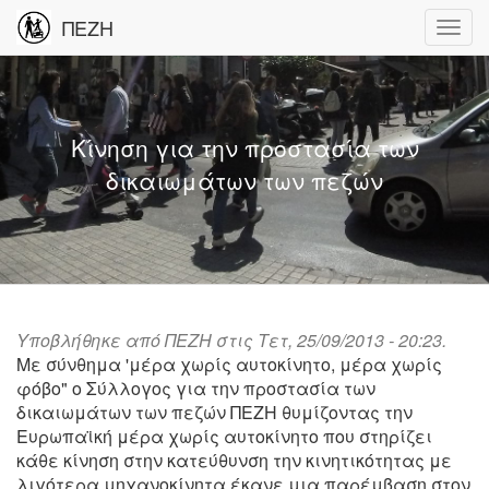
ΠΕΖΗ
Κίνηση για την προστασία των
δικαιωμάτων των πεζών
Υποβλήθηκε από
ΠΕΖΗ
στις Τετ, 25/09/2013 - 20:23.
Με σύνθημα 'μέρα χωρίς αυτοκίνητο, μέρα χωρίς
φόβο" ο Σύλλογος για την προστασία των
δικαιωμάτων των πεζών ΠΕΖΗ θυμίζοντας την
Ευρωπαϊκή μέρα χωρίς αυτοκίνητο που στηρίζει
κάθε κίνηση στην κατεύθυνση την κινητικότητας με
λιγότερα μηχανοκίνητα έκανε μια παρέμβαση στον