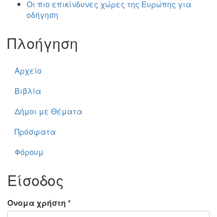
Οι πιο επικίνδυνες χώρες της Ευρώπης για
οδήγηση
Πλοήγηση
Αρχείο
Βιβλία
Δήμοι με Θέματα
Πρόσφατα
Φόρουμ
Είσοδος
Όνομα χρήστη
*