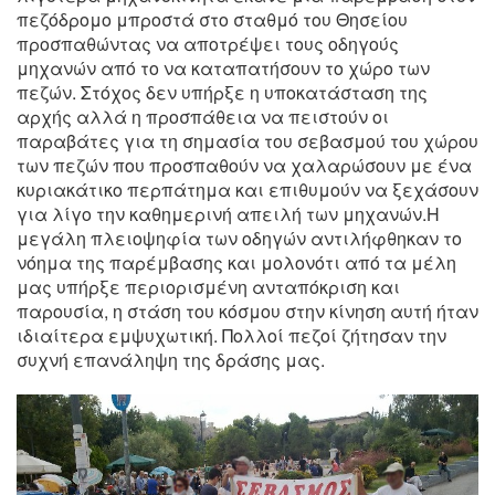
πεζόδρομο μπροστά στο σταθμό του Θησείου
προσπαθώντας να αποτρέψει τους οδηγούς
μηχανών από το να καταπατήσουν το χώρο των
πεζών. Στόχος δεν υπήρξε η υποκατάσταση της
αρχής αλλά η προσπάθεια να πειστούν οι
παραβάτες για τη σημασία του σεβασμού του χώρου
των πεζών που προσπαθούν να χαλαρώσουν με ένα
κυριακάτικο περπάτημα και επιθυμούν να ξεχάσουν
για λίγο την καθημερινή απειλή των μηχανών.Η
μεγάλη πλειοψηφία των οδηγών αντιλήφθηκαν το
νόημα της παρέμβασης και μολονότι από τα μέλη
μας υπήρξε περιορισμένη ανταπόκριση και
παρουσία, η στάση του κόσμου στην κίνηση αυτή ήταν
ιδιαίτερα εμψυχωτική. Πολλοί πεζοί ζήτησαν την
συχνή επανάληψη της δράσης μας.