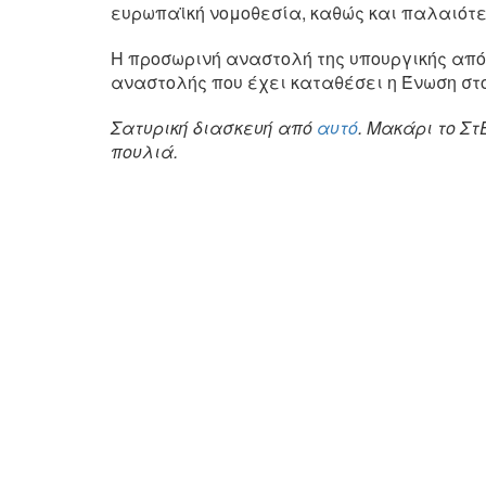
ευρωπαϊκή νομοθεσία, καθώς και παλαιότε
Η προσωρινή αναστολή της υπουργικής από
αναστολής που έχει καταθέσει η Ένωση στο
Σατυρική διασκευή από
αυτό
. Μακάρι το Στ
πουλιά.