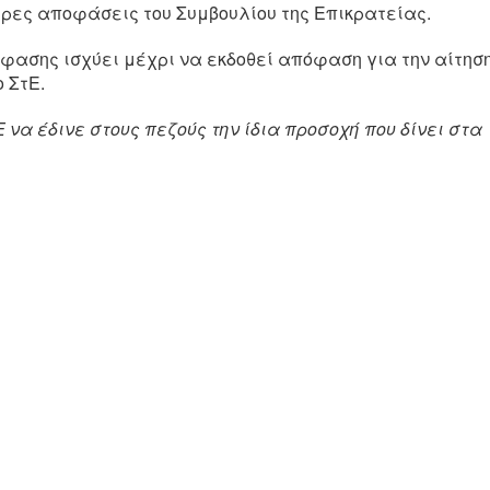
ρες αποφάσεις του Συμβουλίου της Επικρατείας.
φασης ισχύει μέχρι να εκδοθεί απόφαση για την αίτησ
 ΣτΕ.
Ε να έδινε στους πεζούς την ίδια προσοχή που δίνει στα