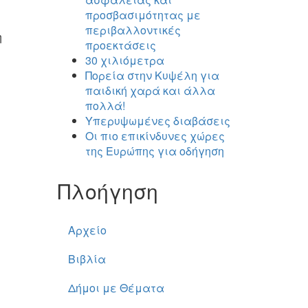
προσβασιμότητας με
περιβαλλοντικές
η
προεκτάσεις
30 χιλιόμετρα
Πορεία στην Κυψέλη για
παιδική χαρά και άλλα
πολλά!
Υπερυψωμένες διαβάσεις
Οι πιο επικίνδυνες χώρες
της Ευρώπης για οδήγηση
Πλοήγηση
Αρχείο
Βιβλία
Δήμοι με Θέματα