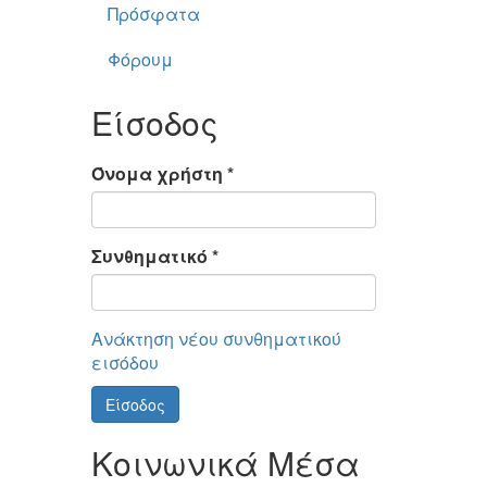
Πρόσφατα
Φόρουμ
Είσοδος
Όνομα χρήστη
*
Συνθηματικό
*
Ανάκτηση νέου συνθηματικού
εισόδου
Είσοδος
Κοινωνικά Μέσα