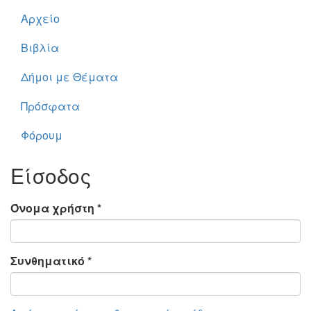
Αρχείο
Βιβλία
Δήμοι με Θέματα
Πρόσφατα
Φόρουμ
Είσοδος
Όνομα χρήστη
*
Συνθηματικό
*