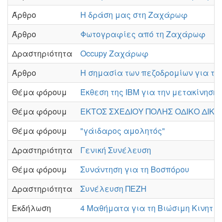
Άρθρο
Η δράση μας στη Ζαχάρωφ
Άρθρο
Φωτογραφίες από τη Ζαχάρωφ
Δραστηριότητα
Occupy Ζαχάρωφ
Άρθρο
Η σημασία των πεζοδρομίων για τη
Θέμα φόρουμ
Έκθεση της IBM για την μετακίνηση
Θέμα φόρουμ
ΕΚΤΟΣ ΣΧΕΔΙΟΥ ΠΟΛΗΣ ΟΔΙΚΟ ΔΙΚΤ
Θέμα φόρουμ
"γάιδαρος αμολητός"
Δραστηριότητα
Γενική Συνέλευση
Θέμα φόρουμ
Συνάντηση για τη Βοσπόρου
Δραστηριότητα
Συνέλευση ΠΕΖΗ
Εκδήλωση
4 Μαθήματα για τη Βιώσιμη Κινητικ