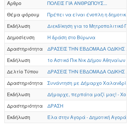
Άρθρο
ΠΟΛΕΙΣ ΓΙΑ ΑΝΘΡΩΠΟΥΣ...
Θέμα φόρουμ
Πρέπει να είναι ένοπλη η δημοτική
Εκδήλωση
Διεκδίκηση για το Μητροπολιτικό Π
Δημοσίευση
Η δράση στο Βύρωνα
Δραστηριότητα
ΔΡΑΣΕΙΣ ΤΗΝ ΕΒΔΟΜΑΔΑ ΟΔΙΚΗΣ ΑΣ
Εκδήλωση
1ο Αστικό Πικ Νικ Δήμου Αθηναίων
Δελτίο Τύπου
ΔΡΑΣΕΙΣ ΤΗΝ ΕΒΔΟΜΑΔΑ ΟΔΙΚΗΣ ΑΣ
Δραστηριότητα
Συνάντηση με Δήμαρχο Χαλανδρίο
Εκδήλωση
Δήμαρχε, περπάτα μαζί μας! - Χολ
Δραστηριότητα
ΔΡΑΣΗ
Εκδήλωση
Έλα στην Αγορά - Δημοτική Αγορά 