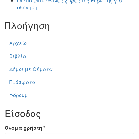
Οι πιο επικίνδυνες χώρες της Ευρώπης για
οδήγηση
Πλοήγηση
Αρχείο
Βιβλία
Δήμοι με Θέματα
Πρόσφατα
Φόρουμ
Είσοδος
Όνομα χρήστη
*