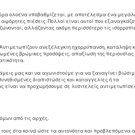
 τώρα ολοένα υποβαθμίζεται, με αποτέλεσμα ένα μεγάλ
 αφόρητες πιέσεις. Πολλοί είναι αυτοί που εξαναγκάζο
ιζώνονται, αλλάζοντας ακόμη περισσότερο τις ισορροπίε
 Αντιμετωπίζουν ανεξέλεγκτη ηχορρύπανση, κατάληψη 
ρωμένες βρώμικες προσόψεις, απαξίωση της περιουσίας 
ατικότητα.
μεις μας και να αγωνιστούμε για να ξαναγίνει βιώσιμ
 συνηθισμένες διαπιστώσεις και καταγγελίες ή τα
 είναι να προχωρήσουμε σε λυσιτελείς αντιμετωπίσει
όμων από τις αρχές.
 τους στα κοινά ώστε τα αυτονόητα και προβλεπόμενα α