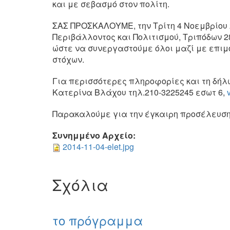
και με σεβασμό στον πολίτη.
ΣΑΣ ΠΡΟΣΚΑΛΟΥΜΕ, την Τρίτη 4 Νοεμβρίου 2
Περιβάλλοντος και Πολιτισμού, Τριπόδων 
ώστε να συνεργαστούμε όλοι μαζί με επιμο
στόχων.
Για περισσότερες πληροφορίες και τη δή
Κατερίνα Βλάχου τηλ.210-3225245 εσωτ 6,
Παρακαλούμε για την έγκαιρη προσέλευσ
Συνημμένο Αρχείο:
2014-11-04-elet.jpg
Σχόλια
το πρόγραμμα