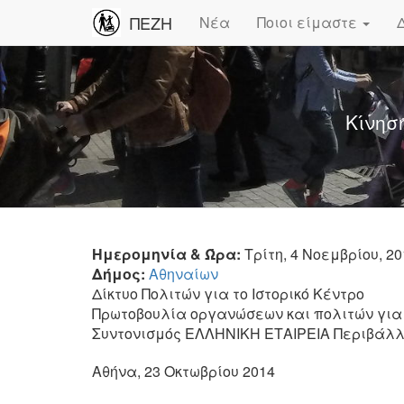
ΠΕΖΗ
Νέα
Ποιοι είμαστε
Κίνησ
Ημερομηνία & Ώρα:
Τρίτη, 4 Νοεμβρίου, 201
Δήμος:
Αθηναίων
Δίκτυο Πολιτών για το Ιστορικό Κέντρο
Πρωτοβουλία οργανώσεων και πολιτών για 
Συντονισμός ΕΛΛΗΝΙΚΗ ΕΤΑΙΡΕΙΑ Περιβάλλο
Αθήνα, 23 Οκτωβρίου 2014