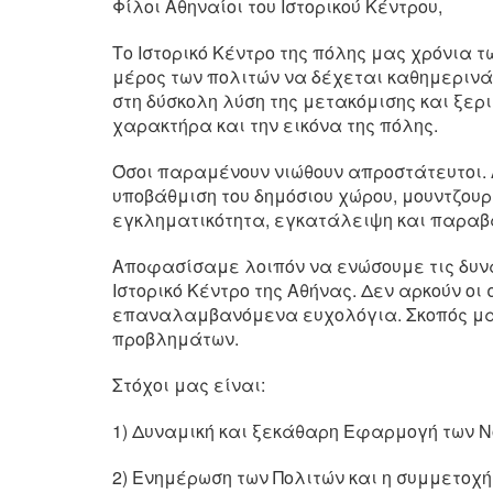
Φίλοι Αθηναίοι του Ιστορικού Κέντρου,
Το Ιστορικό Κέντρο της πόλης μας χρόνια
μέρος των πολιτών να δέχεται καθημερινά
στη δύσκολη λύση της μετακόμισης και ξερ
χαρακτήρα και την εικόνα της πόλης.
Όσοι παραμένουν νιώθουν απροστάτευτοι.
υποβάθμιση του δημόσιου χώρου, μουντζου
εγκληματικότητα, εγκατάλειψη και παραβ
Αποφασίσαμε λοιπόν να ενώσουμε τις δυνά
Ιστορικό Κέντρο της Αθήνας. Δεν αρκούν οι
επαναλαμβανόμενα ευχολόγια. Σκοπός μας
προβλημάτων.
Στόχοι μας είναι:
1) Δυναμική και ξεκάθαρη Εφαρμογή των Ν
2) Ενημέρωση των Πολιτών και η συμμετοχή