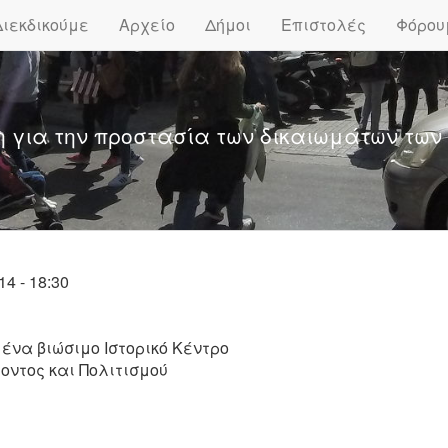
Διεκδικούμε
Αρχείο
Δήμοι
Επιστολές
Φόρου
η για την προστασία των δικαιωμάτων των
4 - 18:30
ένα βιώσιμο Ιστορικό Κέντρο
ντος και Πολιτισμού