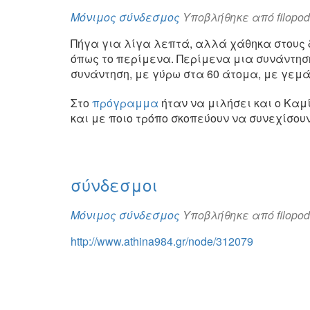
Μόνιμος σύνδεσμος
Υποβλήθηκε από
filopo
Πήγα για λίγα λεπτά, αλλά χάθηκα στους 
όπως το περίμενα. Περίμενα μια συνάντηση
συνάντηση, με γύρω στα 60 άτομα, με γεμά
Στο
πρόγραμμα
ήταν να μιλήσει και ο Καμ
και με ποιο τρόπο σκοπεύουν να συνεχίσου
σύνδεσμοι
Μόνιμος σύνδεσμος
Υποβλήθηκε από
filopo
http://www.athina984.gr/node/312079