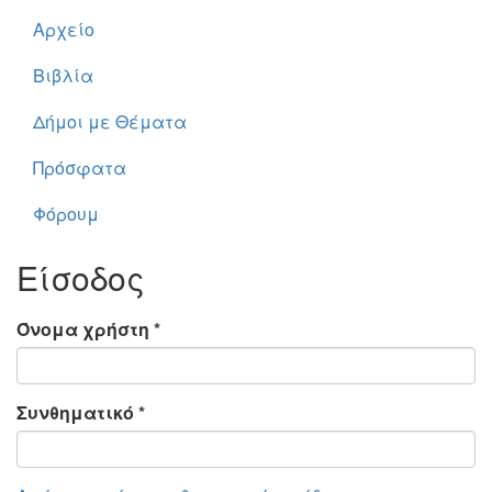
Αρχείο
Βιβλία
Δήμοι με Θέματα
Πρόσφατα
Φόρουμ
Είσοδος
Όνομα χρήστη
*
Συνθηματικό
*