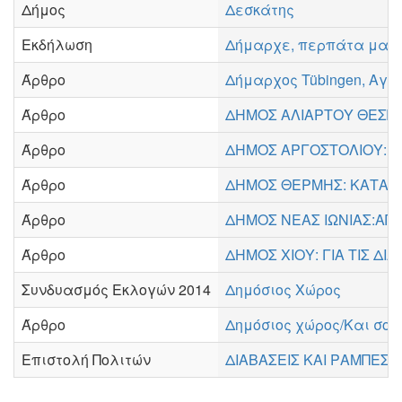
Δήμος
Δεσκάτης
Εκδήλωση
Δήμαρχε, περπάτα μαζί 
Άρθρο
Δήμαρχος Tübingen, Αγαπ
Άρθρο
ΔΗΜΟΣ ΑΛΙΑΡΤΟΥ ΘΕΣΠΙΕ
Άρθρο
ΔΗΜΟΣ ΑΡΓΟΣΤΟΛΙΟΥ: Δ
Άρθρο
ΔΗΜΟΣ ΘΕΡΜΗΣ: ΚΑΤΑΣ
Άρθρο
ΔΗΜΟΣ ΝΕΑΣ ΙΩΝΙΑΣ:ΑΠΑ
Άρθρο
ΔΗΜΟΣ ΧΙΟΥ: ΓΙΑ ΤΙΣ ΔΙ
Συνδυασμός Εκλογών 2014
Δημόσιος Χώρος
Άρθρο
Δημόσιος χώρος/Και σο
Επιστολή Πολιτών
ΔΙΑΒΑΣΕΙΣ ΚΑΙ ΡΑΜΠΕΣ 