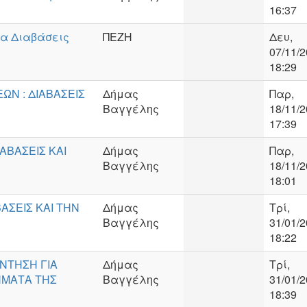
16:37
ια Διαβάσεις
ΠΕΖΗ
Δευ,
07/11/2
18:29
ΩΝ : ΔΙΑΒΑΣΕΙΣ
Δήμας
Παρ,
Βαγγέλης
18/11/2
17:39
ΑΒΑΣΕΙΣ ΚΑΙ
Δήμας
Παρ,
Βαγγέλης
18/11/2
18:01
ΒΑΣΕΙΣ ΚΑΙ ΤΗΝ
Δήμας
Τρί,
Βαγγέλης
31/01/2
18:22
ΝΤΗΣΗ ΓΙΑ
Δήμας
Τρί,
ΤΗΜΑΤΑ ΤΗΣ
Βαγγέλης
31/01/2
18:39