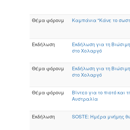
Θέμα φόρουμ
Καμπάνια "Κάνε το σωστ
Εκδήλωση
Εκδήλωση για τη Βιώσιμη
στο Χολαργό
Θέμα φόρουμ
Εκδήλωση για τη Βιώσιμη
στο Χολαργό
Θέμα φόρουμ
Βίντεο για το πιοτό και 
Αυστραλία
Εκδήλωση
SOSTE: Ημέρα μνήμης θ