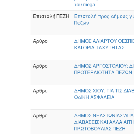
του mega
Επιστολή ΠΕΖΗ
Επιστολή προς Δήμους γ
Πεζών
Άρθρο
ΔΗΜΟΣ ΑΛΙΑΡΤΟΥ ΘΕΣΠΙΕ
ΚΑΙ ΟΡΙΑ ΤΑΧΥΤΗΤΑΣ
Άρθρο
ΔΗΜΟΣ ΑΡΓΟΣΤΟΛΙΟΥ: ΔΙ
ΠΡΟΤΕΡΑΙΟΤΗΤΑ ΠΕΖΩΝ
Άρθρο
ΔΗΜΟΣ ΧΙΟΥ: ΓΙΑ ΤΙΣ ΔΙΑ
ΟΔΙΚΗ ΑΣΦΑΛΕΙΑ
Άρθρο
ΔΗΜΟΣ ΝΕΑΣ ΙΩΝΙΑΣ:ΑΠΑ
ΔΙΑΒΑΣΕΙΣ ΚΑΙ ΑΛΛΑ ΑΙ
ΠΡΩΤΟΒΟΥΛΙΑΣ ΠΕΖΗ