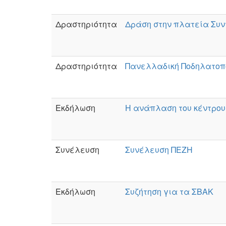
Δραστηριότητα
Δράση στην πλατεία Συ
Δραστηριότητα
Πανελλαδική Ποδηλατοπ
Εκδήλωση
Η ανάπλαση του κέντρου
Συνέλευση
Συνέλευση ΠΕΖΗ
Εκδήλωση
Συζήτηση για τα ΣΒΑΚ