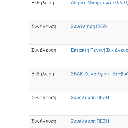
Εκδήλωση
Αθήνα: Μπορεί να αλλάξε
Συνέλευση
Συνάντηση ΠΕΖΗ
Συνέλευση
Έκτακτη Γενική Συνέλευ
Εκδήλωση
ΣΒΑΚ Ζωγράφου - Διαβο
Συνέλευση
Συνέλευση ΠΕΖΗ
Συνέλευση
Συνέλευση ΠΕΖΗ