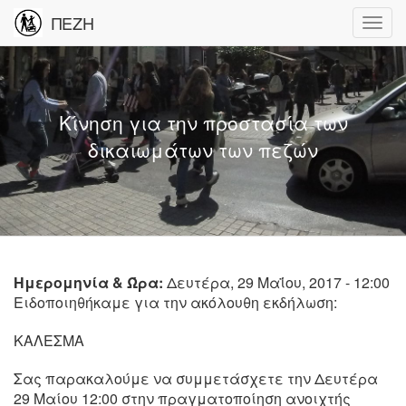
ΠΕΖΗ
Κίνηση για την προστασία των
δικαιωμάτων των πεζών
Ημερομηνία & Ώρα:
Δευτέρα, 29 Μαΐου, 2017 - 12:00
Ειδοποιηθήκαμε για την ακόλουθη εκδήλωση:
ΚΑΛΕΣΜΑ
Σας παρακαλούμε να συμμετάσχετε την Δευτέρα
29 Μαίου 12:00 στην πραγματοποίηση ανοιχτής