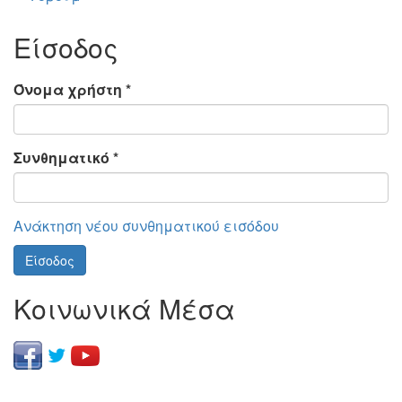
Είσοδος
Όνομα χρήστη
*
Συνθηματικό
*
Ανάκτηση νέου συνθηματικού εισόδου
Είσοδος
Κοινωνικά Μέσα