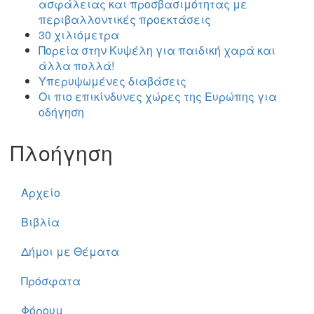
ασφάλειας και προσβασιμότητας με
περιβαλλοντικές προεκτάσεις
30 χιλιόμετρα
Πορεία στην Κυψέλη για παιδική χαρά και
άλλα πολλά!
Υπερυψωμένες διαβάσεις
Οι πιο επικίνδυνες χώρες της Ευρώπης για
οδήγηση
Πλοήγηση
Αρχείο
Βιβλία
Δήμοι με Θέματα
Πρόσφατα
Φόρουμ