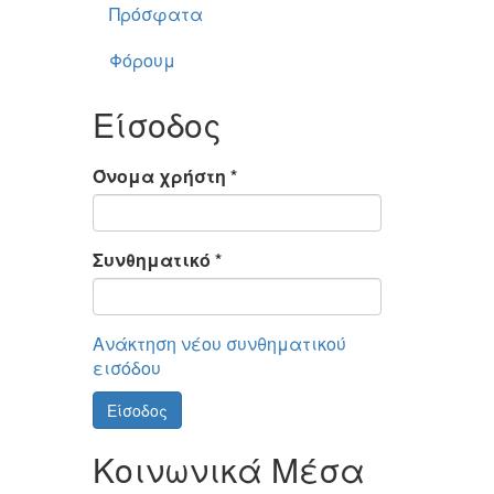
Πρόσφατα
Φόρουμ
Είσοδος
Όνομα χρήστη
*
Συνθηματικό
*
Ανάκτηση νέου συνθηματικού
εισόδου
Είσοδος
Κοινωνικά Μέσα