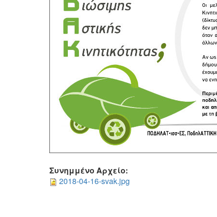
Συνημμένο Αρχείο:
2018-04-16-svak.jpg