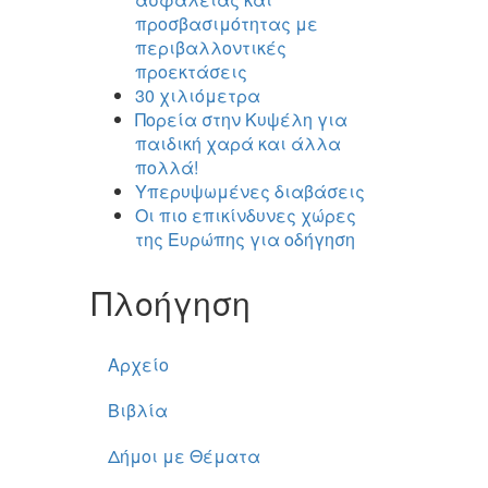
προσβασιμότητας με
περιβαλλοντικές
προεκτάσεις
30 χιλιόμετρα
Πορεία στην Κυψέλη για
παιδική χαρά και άλλα
πολλά!
Υπερυψωμένες διαβάσεις
Οι πιο επικίνδυνες χώρες
της Ευρώπης για οδήγηση
Πλοήγηση
Αρχείο
Βιβλία
Δήμοι με Θέματα