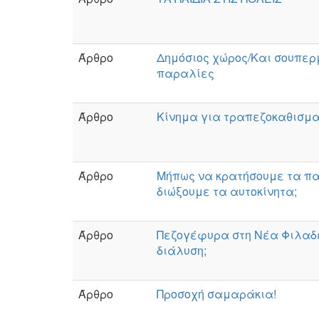
Άρθρο
Δημόσιος χώρος/Και σουπερ
παραλίες
Άρθρο
Κίνημα για τραπεζοκαθισμ
Άρθρο
Μήπως να κρατήσουμε τα πα
διώξουμε τα αυτοκίνητα;
Άρθρο
Πεζογέφυρα στη Νέα Φιλαδ
διάλυση;
Άρθρο
Προσοχή σαμαράκια!