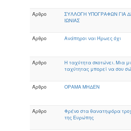
Άρθρο
ΣΥΛΛΟΓΗ ΥΠΟΓΡΑΦΩΝ ΓΙΑ 
ΙΩΝΙΑΣ
Άρθρο
Ανάπηροι ναι Ήρωες όχι
Άρθρο
Η ταχύτητα σκοτώνει. Μια μ
ταχύτητας μπορεί να σου σώ
Άρθρο
ΟΡΑΜΑ ΜΗΔΕΝ
Άρθρο
Φρένο στα θανατηφόρα τρο
της Ευρώπης