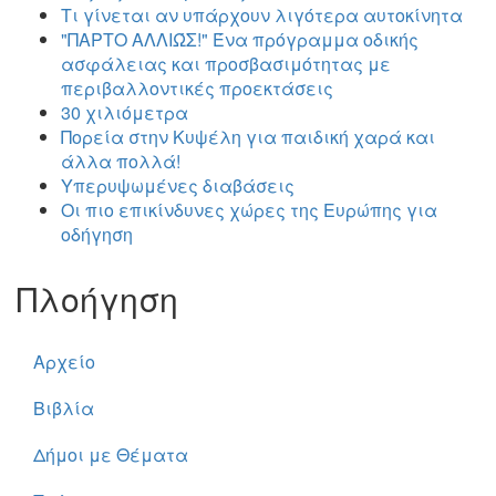
Τι γίνεται αν υπάρχουν λιγότερα αυτοκίνητα
"ΠΑΡΤΟ ΑΛΛΙΏΣ!" Ένα πρόγραμμα οδικής
ασφάλειας και προσβασιμότητας με
περιβαλλοντικές προεκτάσεις
30 χιλιόμετρα
Πορεία στην Κυψέλη για παιδική χαρά και
άλλα πολλά!
Υπερυψωμένες διαβάσεις
Οι πιο επικίνδυνες χώρες της Ευρώπης για
οδήγηση
Πλοήγηση
Αρχείο
Βιβλία
Δήμοι με Θέματα