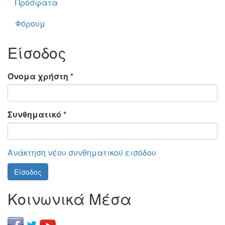
Πρόσφατα
Φόρουμ
Είσοδος
Όνομα χρήστη
*
Συνθηματικό
*
Ανάκτηση νέου συνθηματικού εισόδου
Είσοδος
Κοινωνικά Μέσα