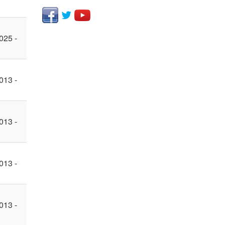
025 -
013 -
013 -
013 -
013 -