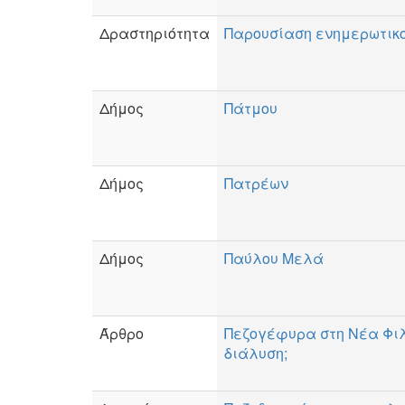
Δραστηριότητα
Παρουσίαση ενημερωτικο
Δήμος
Πάτμου
Δήμος
Πατρέων
Δήμος
Παύλου Μελά
Άρθρο
Πεζογέφυρα στη Νέα Φι
διάλυση;