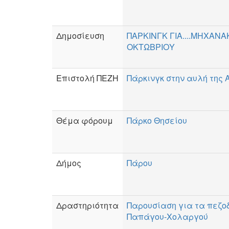
Δημοσίευση
ΠΑΡΚΙΝΓΚ ΓΙΑ....ΜΗΧΑΝΑ
ΟΚΤΩΒΡΙΟΥ
Επιστολή ΠΕΖΗ
Πάρκινγκ στην αυλή της
Θέμα φόρουμ
Πάρκο Θησείου
Δήμος
Πάρου
Δραστηριότητα
Παρουσίαση για τα πεζο
Παπάγου-Χολαργού