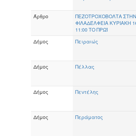
Άρθρο
ΠΕΖΟΤΡΟΧΟΒΟΛΤΑ ΣΤΗΝ
ΦΙΛΑΔΈΛΦΕΙΑ ΚΥΡΙΑΚΗ 1
11:00 ΤΟ ΠΡΩΊ
Δήμος
Πειραιώς
Δήμος
Πέλλας
Δήμος
Πεντέλης
Δήμος
Περάματος