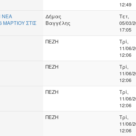
12:49
 ΝΕΑ
Δήμας
Τετ,
6 ΜΑΡΤΙΟΥ ΣΤΙΣ
Βαγγέλης
05/03/2
17:05
ΠΕΖΗ
Τρί,
11/06/2
12:06
ΠΕΖΗ
Τρί,
11/06/2
12:06
ΠΕΖΗ
Τρί,
11/06/2
12:06
ΠΕΖΗ
Τρί,
11/06/2
12:06