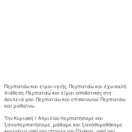
Περπατάω και είμαι υγιής. Περπατάω και έχω καλή
διάθεση. Περπατάω και είμαι αποδοτικός στη
δουλειά μου. Περπατάω και επικοινωνώ. Περπατάω
και μαθαίνω.
Την Κυριακή 1 Απριλίου περπατήσαμε και
ξαναπερπατήσαμε, μάθαμε και ξαναθυμηθήκαμε
κομμάτια από την ιστορία της Πλάκας, από την