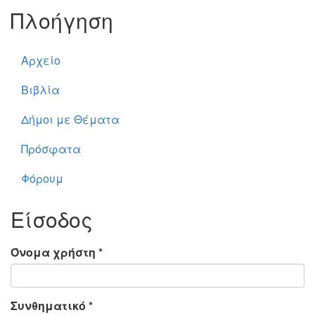
Πλοήγηση
Αρχείο
Βιβλία
Δήμοι με Θέματα
Πρόσφατα
Φόρουμ
Είσοδος
Όνομα χρήστη
*
Συνθηματικό
*