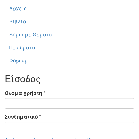
Αρχείο
Βιβλία
Δήμοι με Θέματα
Πρόσφατα
Φόρουμ
Είσοδος
Όνομα χρήστη
*
Συνθηματικό
*