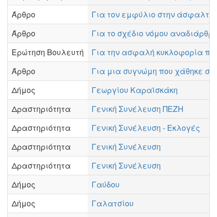
Άρθρο
Για τον εμφύλιο στην άσφαλτο 
Άρθρο
Για το σχέδιο νόμου αναδιάρθρ
Ερώτηση Βουλευτή
Για την ασφαλή κυκλοφορία πεζώ
Άρθρο
Για μια συγνώμη που χάθηκε στο
Δήμος
Γεωργίου Καραϊσκάκη
Δραστηριότητα
Γενική Συνέλευση ΠΕΖΗ
Δραστηριότητα
Γενική Συνέλευση - Εκλογές
Δραστηριότητα
Γενική Συνέλευση
Δραστηριότητα
Γενική Συνέλευση
Δήμος
Γαύδου
Δήμος
Γαλατσίου