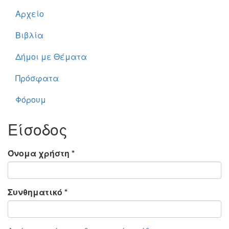
Αρχείο
Βιβλία
Δήμοι με Θέματα
Πρόσφατα
Φόρουμ
Είσοδος
Όνομα χρήστη
*
Συνθηματικό
*