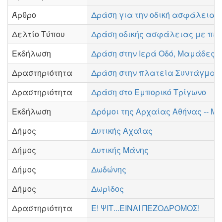
Άρθρο
Δράση για την οδική ασφάλεια τ
Δελτίο Τύπου
Δράση οδικής ασφάλειας με περ
Εκδήλωση
Δράση στην Ιερά Οδό, Μαμάδες 
Δραστηριότητα
Δράση στην πλατεία Συντάγματ
Δραστηριότητα
Δράση στο Εμπορικό Τρίγωνο
Εκδήλωση
Δρόμοι της Αρχαίας Αθήνας -- Μ
Δήμος
Δυτικής Αχαϊας
Δήμος
Δυτικής Μάνης
Δήμος
Δωδώνης
Δήμος
Δωρίδος
Δραστηριότητα
Ε! ΨΙΤ...ΕΙΝΑΙ ΠΕΖΟΔΡΟΜΟΣ!