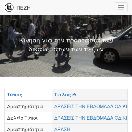
ΠΕΖΗ
Κίνηση για την προστασία των
δικαιωμάτων των πεζών
Τύπος
Τίτλος
Δραστηριότητα
ΔΡΑΣΕΙΣ ΤΗΝ ΕΒΔΟΜΑΔΑ ΟΔΙΚΗΣ
Δελτίο Τύπου
ΔΡΑΣΕΙΣ ΤΗΝ ΕΒΔΟΜΑΔΑ ΟΔΙΚΗΣ
Δραστηριότητα
ΔΡΑΣΗ