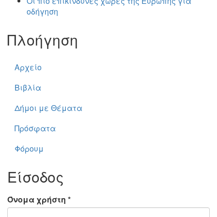
Οι πιο επικίνδυνες χώρες της Ευρώπης για
οδήγηση
Πλοήγηση
Αρχείο
Βιβλία
Δήμοι με Θέματα
Πρόσφατα
Φόρουμ
Είσοδος
Όνομα χρήστη
*