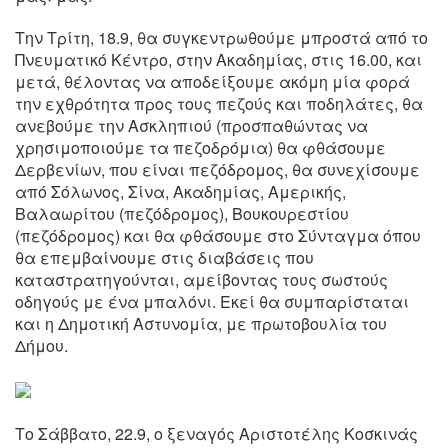
Την Τρίτη, 18.9, θα συγκεντρωθούμε μπροστά από το
Πνευματικό Κέντρο, στην Ακαδημίας, στις 16.00, και
μετά, θέλοντας να αποδείξουμε ακόμη μία φορά
την εχθρότητα προς τους πεζούς και ποδηλάτες, θα
ανεβούμε την Ασκληπιού (προσπαθώντας να
χρησιμοποιούμε τα πεζοδρόμια) θα φθάσουμε
Δερβενίων, που είναι πεζόδρομος, θα συνεχίσουμε
από Σόλωνος, Σίνα, Ακαδημίας, Αμερικής,
Βαλαωρίτου (πεζόδρομος), Βουκουρεστίου
(πεζόδρομος) και θα φθάσουμε στο Σύνταγμα όπου
θα επεμβαίνουμε στις διαβάσεις που
καταστρατηγούνται, αμείβοντας τους σωστούς
οδηγούς με ένα μπαλόνι. Εκεί θα συμπαρίσταται
και η Δημοτική Αστυνομία, με πρωτοβουλία του
Δήμου.
Το Σάββατο, 22.9, ο ξεναγός Αριστοτέλης Κοσκινάς