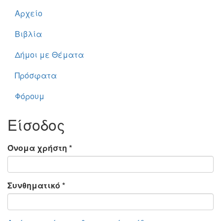
Αρχείο
Βιβλία
Δήμοι με Θέματα
Πρόσφατα
Φόρουμ
Είσοδος
Όνομα χρήστη
*
Συνθηματικό
*