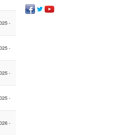
025 -
025 -
025 -
025 -
026 -