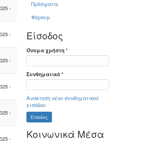
Πρόσφατα
025 -
Φόρουμ
Είσοδος
025 -
Όνομα χρήστη
*
025 -
Συνθηματικό
*
025 -
Ανάκτηση νέου συνθηματικού
εισόδου
025 -
Είσοδος
Κοινωνικά Μέσα
025 -