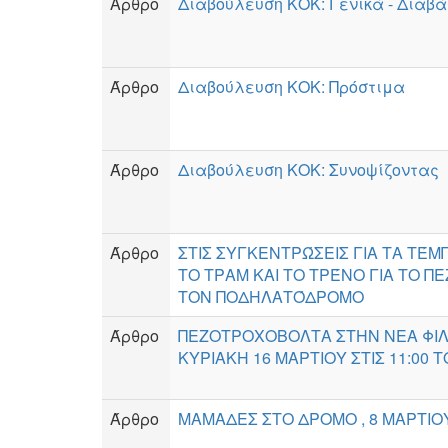
Άρθρο
Διαβούλευση ΚΟΚ: Γενικά - Διαβά
Άρθρο
Διαβούλευση ΚΟΚ: Πρόστιμα
Άρθρο
Διαβούλευση ΚΟΚ: Συνοψίζοντας
Άρθρο
ΣΤΙΣ ΣΥΓΚΕΝΤΡΏΣΕΙΣ ΓΙΑ ΤΑ ΤΈΜ
ΤΟ ΤΡΑΜ ΚΑΙ ΤΟ ΤΡΈΝΟ ΓΙΑ ΤΟ Π
ΤΟΝ ΠΟΔΗΛΑΤΌΔΡΟΜΟ
Άρθρο
ΠΕΖΟΤΡΟΧΟΒΟΛΤΑ ΣΤΗΝ ΝΕΑ ΦΙ
ΚΥΡΙΑΚΗ 16 ΜΑΡΤΙΟΥ ΣΤΙΣ 11:00 Τ
Άρθρο
ΜΑΜΑΔΕΣ ΣΤΟ ΔΡΟΜΟ , 8 ΜΑΡΤΙΟ