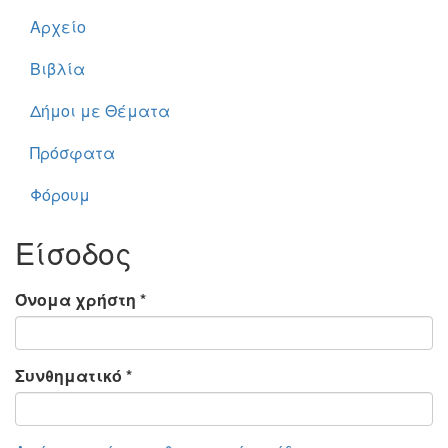
Αρχείο
Βιβλία
Δήμοι με Θέματα
Πρόσφατα
Φόρουμ
Είσοδος
Όνομα χρήστη
*
Συνθηματικό
*