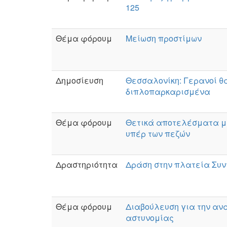
125
Θέμα φόρουμ
Μείωση προστίμων
Δημοσίευση
Θεσσαλονίκη: Γερανοί θ
διπλοπαρκαρισμένα
Θέμα φόρουμ
Θετικά αποτελέσματα μι
υπέρ των πεζών
Δραστηριότητα
Δράση στην πλατεία Συ
Θέμα φόρουμ
Διαβούλευση για την αν
αστυνομίας