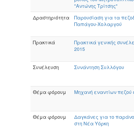
"Αντώνης Τρίτσης"
Δραστηριότητα
Παρουσίαση για τα πεζο
Παπάγου-Χολαργού
Πρακτικά
Πρακτικά γενικής συνέλε
2015
Συνέλευση
Συνάντηση Συλλόγου
Θέμα φόρουμ
Μηχανή εναντίων πεζού 
Θέμα φόρουμ
Δαγκάνες για το παράν
στη Νέα Υόρκη