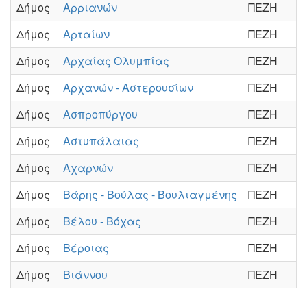
Δήμος
Αρριανών
ΠΕΖΗ
Δήμος
Αρταίων
ΠΕΖΗ
Δήμος
Αρχαίας Ολυμπίας
ΠΕΖΗ
Δήμος
Αρχανών - Αστερουσίων
ΠΕΖΗ
Δήμος
Ασπροπύργου
ΠΕΖΗ
Δήμος
Αστυπάλαιας
ΠΕΖΗ
Δήμος
Αχαρνών
ΠΕΖΗ
Δήμος
Βάρης - Βούλας - Βουλιαγμένης
ΠΕΖΗ
Δήμος
Βέλου - Βόχας
ΠΕΖΗ
Δήμος
Βέροιας
ΠΕΖΗ
Δήμος
Βιάννου
ΠΕΖΗ