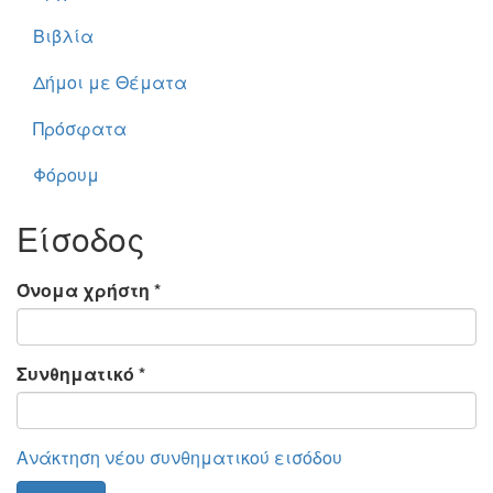
Βιβλία
Δήμοι με Θέματα
Πρόσφατα
Φόρουμ
Είσοδος
Όνομα χρήστη
*
Συνθηματικό
*
Ανάκτηση νέου συνθηματικού εισόδου