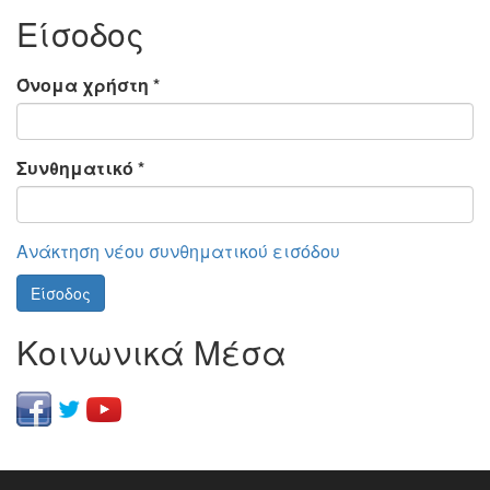
Είσοδος
Όνομα χρήστη
*
Συνθηματικό
*
Ανάκτηση νέου συνθηματικού εισόδου
Είσοδος
Κοινωνικά Μέσα