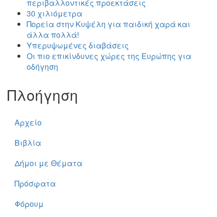
περιβαλλοντικές προεκτάσεις
30 χιλιόμετρα
Πορεία στην Κυψέλη για παιδική χαρά και
άλλα πολλά!
Υπερυψωμένες διαβάσεις
Οι πιο επικίνδυνες χώρες της Ευρώπης για
οδήγηση
Πλοήγηση
Αρχείο
Βιβλία
Δήμοι με Θέματα
Πρόσφατα
Φόρουμ