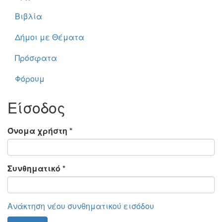
Βιβλία
Δήμοι με Θέματα
Πρόσφατα
Φόρουμ
Είσοδος
Όνομα χρήστη
*
Συνθηματικό
*
Ανάκτηση νέου συνθηματικού εισόδου