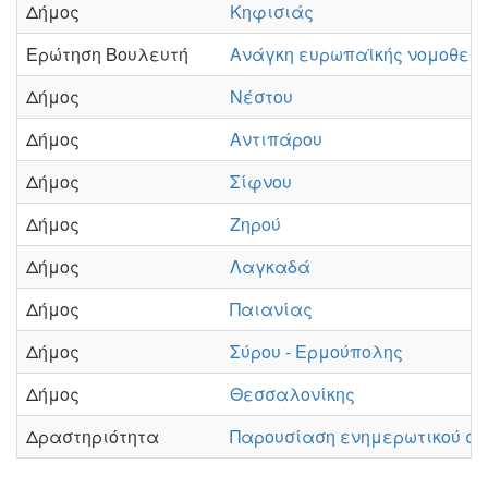
Δήμος
Κηφισιάς
Ερώτηση Βουλευτή
Ανάγκη ευρωπαϊκής νομοθεσί
Δήμος
Νέστου
Δήμος
Αντιπάρου
Δήμος
Σίφνου
Δήμος
Ζηρού
Δήμος
Λαγκαδά
Δήμος
Παιανίας
Δήμος
Σύρου - Ερμούπολης
Δήμος
Θεσσαλονίκης
Δραστηριότητα
Παρουσίαση ενημερωτικού σπ