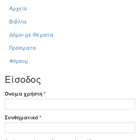
Αρχείο
Βιβλία
Δήμοι με Θέματα
Πρόσφατα
Φόρουμ
Είσοδος
Όνομα χρήστη
*
Συνθηματικό
*