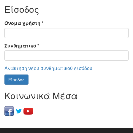
Είσοδος
Όνομα χρήστη
*
Συνθηματικό
*
Ανάκτηση νέου συνθηματικού εισόδου
Είσοδος
Κοινωνικά Μέσα