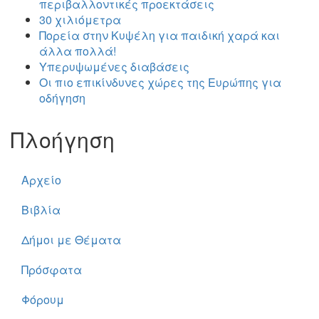
περιβαλλοντικές προεκτάσεις
30 χιλιόμετρα
Πορεία στην Κυψέλη για παιδική χαρά και
άλλα πολλά!
Υπερυψωμένες διαβάσεις
Οι πιο επικίνδυνες χώρες της Ευρώπης για
οδήγηση
Πλοήγηση
Αρχείο
Βιβλία
Δήμοι με Θέματα
Πρόσφατα
Φόρουμ