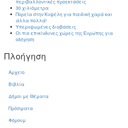
περιβαλλοντικές προεκτάσεις
30 χιλιόμετρα
Πορεία στην Κυψέλη για παιδική χαρά και
άλλα πολλά!
Υπερυψωμένες διαβάσεις
Οι πιο επικίνδυνες χώρες της Ευρώπης για
οδήγηση
Πλοήγηση
Αρχείο
Βιβλία
Δήμοι με Θέματα
Πρόσφατα
Φόρουμ