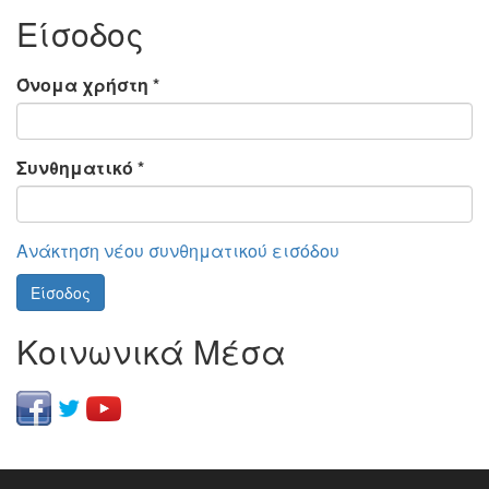
Είσοδος
Όνομα χρήστη
*
Συνθηματικό
*
Ανάκτηση νέου συνθηματικού εισόδου
Είσοδος
Κοινωνικά Μέσα