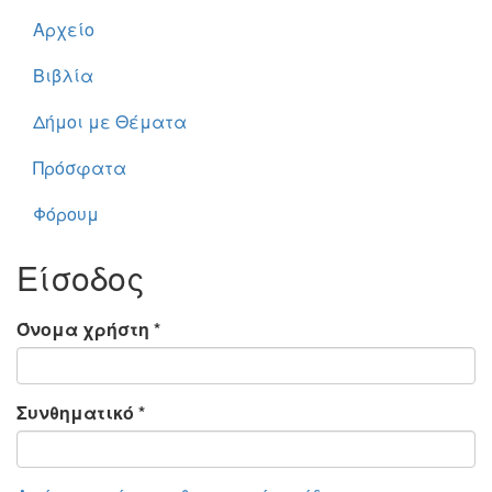
Αρχείο
Βιβλία
Δήμοι με Θέματα
Πρόσφατα
Φόρουμ
Είσοδος
Όνομα χρήστη
*
Συνθηματικό
*