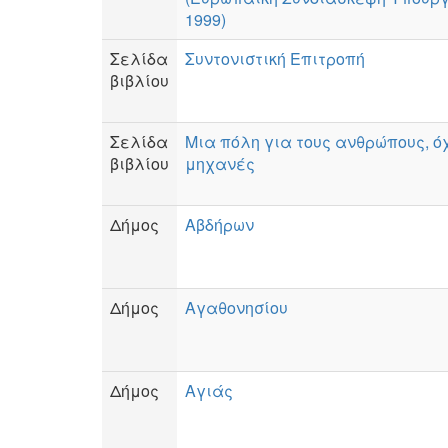
1999)
Σελίδα
Συντονιστική Επιτροπή
βιβλίου
Σελίδα
Μια πόλη για τους ανθρώπους, όχ
βιβλίου
μηχανές
Δήμος
Αβδήρων
Δήμος
Αγαθονησίου
Δήμος
Αγιάς