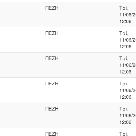
ΠΕΖΗ
Τρί,
11/06/2
12:06
ΠΕΖΗ
Τρί,
11/06/2
12:06
ΠΕΖΗ
Τρί,
11/06/2
12:06
ΠΕΖΗ
Τρί,
11/06/2
12:06
ΠΕΖΗ
Τρί,
11/06/2
12:06
ΠΕΖΗ
Τρί,