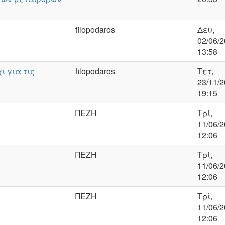
filopodaros
Δευ,
02/06/2
13:58
ι για τις
filopodaros
Τετ,
23/11/2
19:15
ΠΕΖΗ
Τρί,
11/06/2
12:06
ΠΕΖΗ
Τρί,
11/06/2
12:06
ΠΕΖΗ
Τρί,
11/06/2
12:06