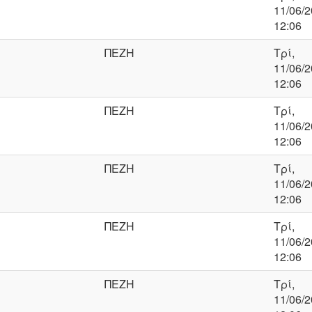
11/06/2
12:06
ΠΕΖΗ
Τρί,
11/06/2
12:06
ΠΕΖΗ
Τρί,
11/06/2
12:06
ΠΕΖΗ
Τρί,
11/06/2
12:06
ΠΕΖΗ
Τρί,
11/06/2
12:06
ΠΕΖΗ
Τρί,
11/06/2