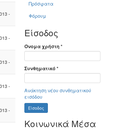
Πρόσφατα
013 -
Φόρουμ
Είσοδος
013 -
Όνομα χρήστη
*
013 -
Συνθηματικό
*
013 -
Ανάκτηση νέου συνθηματικού
εισόδου
Είσοδος
013 -
Κοινωνικά Μέσα