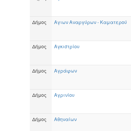
Δήμος
Αγιων Αναργύρων - Καματερού
Δήμος
Αγκιστρίου
Δήμος
Αγράφων
Δήμος
Αγρινίου
Δήμος
Αθηναίων