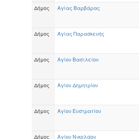
Δήμος
Αγίας Βαρβάρας
Δήμος
Αγίας Παρασκευής
Δήμος
Αγίου Βασιλείου
Δήμος
Αγίου Δημητρίου
Δήμος
Αγίου Ευστρατίου
Δήμος
Αγίου Νικολάου