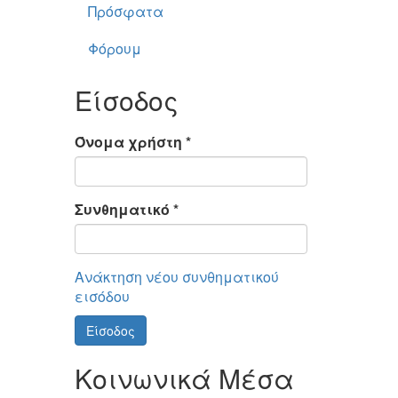
Πρόσφατα
Φόρουμ
Είσοδος
Όνομα χρήστη
*
Συνθηματικό
*
Ανάκτηση νέου συνθηματικού
εισόδου
Είσοδος
Κοινωνικά Μέσα