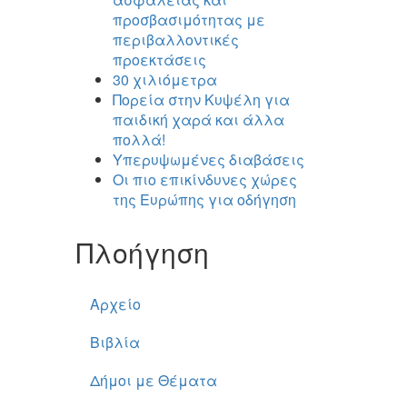
προσβασιμότητας με
περιβαλλοντικές
προεκτάσεις
30 χιλιόμετρα
Πορεία στην Κυψέλη για
παιδική χαρά και άλλα
πολλά!
Υπερυψωμένες διαβάσεις
Οι πιο επικίνδυνες χώρες
της Ευρώπης για οδήγηση
Πλοήγηση
Αρχείο
Βιβλία
Δήμοι με Θέματα