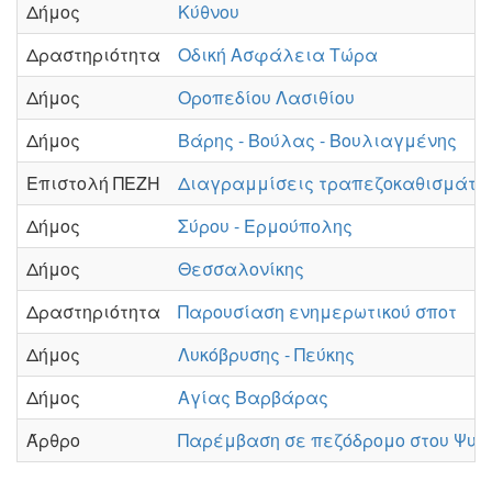
Δήμος
Κύθνου
Δραστηριότητα
Οδική Ασφάλεια Τώρα
Δήμος
Οροπεδίου Λασιθίου
Δήμος
Βάρης - Βούλας - Βουλιαγμένης
Επιστολή ΠΕΖΗ
Διαγραμμίσεις τραπεζοκαθισμάτω
Δήμος
Σύρου - Ερμούπολης
Δήμος
Θεσσαλονίκης
Δραστηριότητα
Παρουσίαση ενημερωτικού σποτ
Δήμος
Λυκόβρυσης - Πεύκης
Δήμος
Αγίας Βαρβάρας
Άρθρο
Παρέμβαση σε πεζόδρομο στου Ψυρ