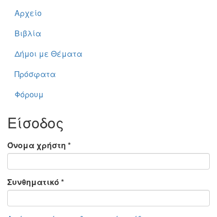
Αρχείο
Βιβλία
Δήμοι με Θέματα
Πρόσφατα
Φόρουμ
Είσοδος
Όνομα χρήστη
*
Συνθηματικό
*