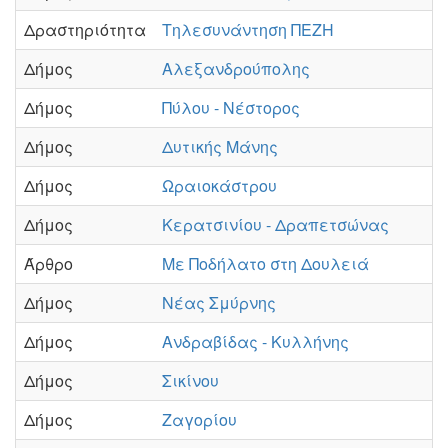
Δραστηριότητα
Τηλεσυνάντηση ΠΕΖΗ
Δήμος
Αλεξανδρούπολης
Δήμος
Πύλου - Νέστορος
Δήμος
Δυτικής Μάνης
Δήμος
Ωραιοκάστρου
Δήμος
Κερατσινίου - Δραπετσώνας
Άρθρο
Με Ποδήλατο στη Δουλειά
Δήμος
Νέας Σμύρνης
Δήμος
Ανδραβίδας - Κυλλήνης
Δήμος
Σικίνου
Δήμος
Ζαγορίου