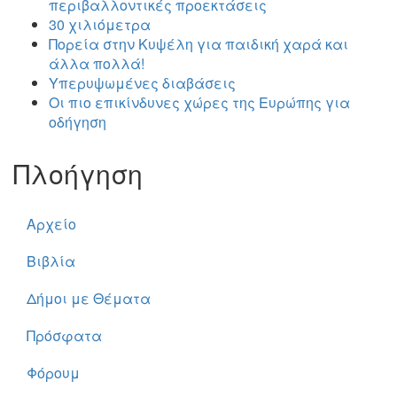
περιβαλλοντικές προεκτάσεις
30 χιλιόμετρα
Πορεία στην Κυψέλη για παιδική χαρά και
άλλα πολλά!
Υπερυψωμένες διαβάσεις
Οι πιο επικίνδυνες χώρες της Ευρώπης για
οδήγηση
Πλοήγηση
Αρχείο
Βιβλία
Δήμοι με Θέματα
Πρόσφατα
Φόρουμ