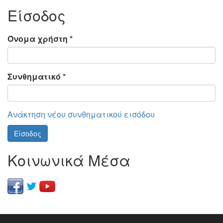
Είσοδος
Όνομα χρήστη
*
Συνθηματικό
*
Ανάκτηση νέου συνθηματικού εισόδου
Είσοδος
Κοινωνικά Μέσα