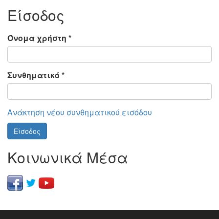
Είσοδος
Όνομα χρήστη
*
Συνθηματικό
*
Ανάκτηση νέου συνθηματικού εισόδου
Είσοδος
Κοινωνικά Μέσα