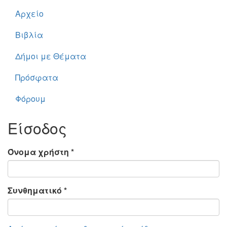
Αρχείο
Βιβλία
Δήμοι με Θέματα
Πρόσφατα
Φόρουμ
Είσοδος
Όνομα χρήστη
*
Συνθηματικό
*