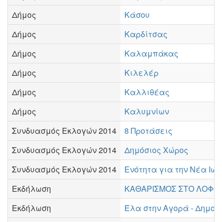
Δήμος
Κάσου
Δήμος
Καρδίτσας
Δήμος
Καλαμπάκας
Δήμος
Κιλελέρ
Δήμος
Καλλιθέας
Δήμος
Καλυμνίων
Συνδυασμός Εκλογών 2014
8 Προτάσεις
Συνδυασμός Εκλογών 2014
Δημόσιος Χώρος
Συνδυασμός Εκλογών 2014
Ενότητα για την Νέα Ιων
Εκδήλωση
ΚΑΘΑΡΙΣΜΟΣ ΣΤΟ ΛΟΦΟ
Εκδήλωση
Έλα στην Αγορά - Δημοτ