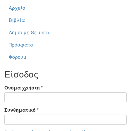
Αρχείο
Βιβλία
Δήμοι με Θέματα
Πρόσφατα
Φόρουμ
Είσοδος
Όνομα χρήστη
*
Συνθηματικό
*